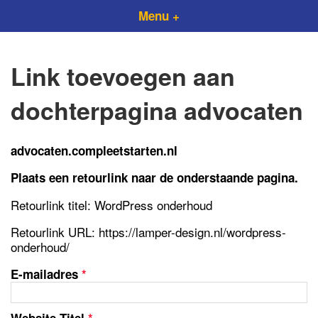
Menu +
Link toevoegen aan
dochterpagina advocaten
advocaten.compleetstarten.nl
Plaats een retourlink naar de onderstaande pagina.
Retourlink titel: WordPress onderhoud
Retourlink URL: https://lamper-design.nl/wordpress-
onderhoud/
E-mailadres
*
Website Titel
*