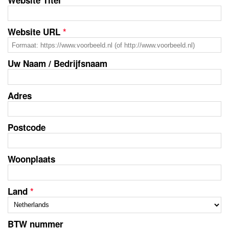
Website URL
*
Uw Naam / Bedrijfsnaam
Adres
Postcode
Woonplaats
Land
*
BTW nummer